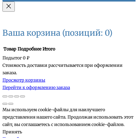
Ваша корзина
(позиций: 0)
Товар
Подробнее
Итого
Подытог
0 ₽
Стоимость доставки рассчитывается при оформлении
Товары
заказа.
Просмотр корзины
в
Перейти к оформлению заказа
корзине
Мы используем cookie-файлы для наилучшего
представления нашего сайта. Продолжая использовать этот
сайт, вы соглашаетесь с использованием cookie-файлов.
Принять