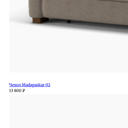
Чехол Madagaskar 02
13 800
₽