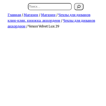
Поиск
Главная
/
Магазин
/
Магазин
/
Чехлы для диванов
клик-кляк, книжка, аккордеон
/
Чехлы для диванов
аккордеон
/ Чехол Velvet Lux 29