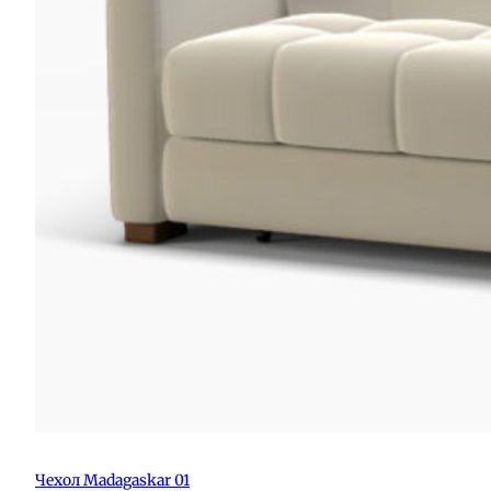
Чехол Madagaskar 01