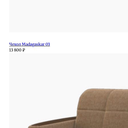
Чехол Madagaskar 03
13 800
₽