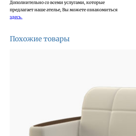
Дополнительно со всеми услугами, которые
предлагает наше ателье, Вы можете ознакомиться
здесь.
Похожие товары