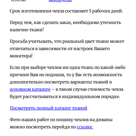
Срок изготовления чехла составляет 5 рабочих дней.
Перед тем, как сделать заказ, необходимо уточнить
наличие ткани!
Просьба учитывать, что реальный цвет ткани может
отличаться в зависимости от настроек Вашего
монитора!
Если при выборе чехлов ни одна ткань по какой-либо
причине Вам не подошла, то у Вас есть возможность
дополнительно посмотреть варианты тканей в
основном каталоге
– в таком случае стоимость чехла
будет рассчитываться в индивидуальном порядке.
Посмотреть полный каталог тканей
Фото наших работ по пошиву чехлов на диваны
можно посмотреть перейдя по
ссылке.