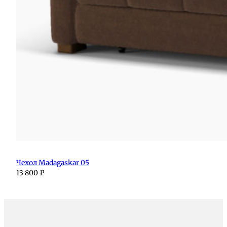
Чехол Madagaskar 05
13 800
₽