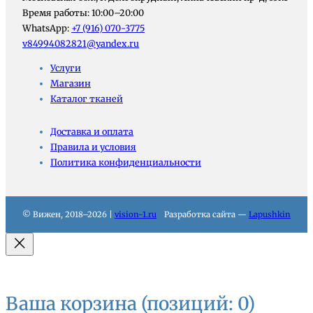
Время работы: 10:00–20:00
WhatsApp:
+7 (916) 070-3775
v84994082821@yandex.ru
Услуги
Магазин
Каталог тканей
Доставка и оплата
Правила и условия
Политика конфиденциальности
© Вижен, 2018–2026 |
vision-1.ru
Разработка сайта —
Lapushkin
Ваша корзина
(позиций: 0)