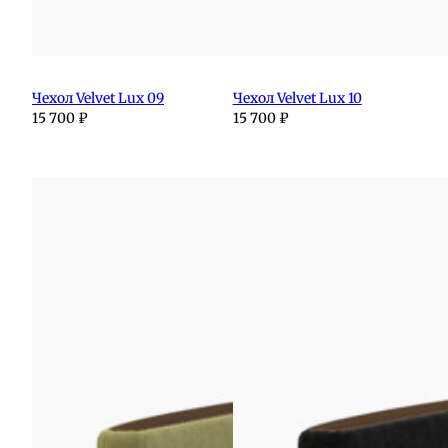
Чехол Velvet Lux 09
Чехол Velvet Lux 10
15 700
₽
15 700
₽