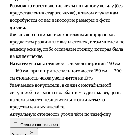
Возможно изготовление чехла по нашему лекалу (без
предоставления старого чехла), в таком случае нам
потребуются от вас некоторые размеры и фото
дивана.
Для чехлов на диван с механизмом аккордеон мы
предлагаем различные виды стежек, в том числе и по
вашему эскизу, либо оставляем стежку, которая была
на вашем чехле.
На сайте указана стоимость чехлов шириной 140 см
— 160 см, при ширине спального места 180 см — 200
см стоимость чехла увеличится на 10%.
Уважаемые покупатели, в связи с нестабильной
ситуацией в стране и колебанием курса валют, цены
на чехлы могут незначительно отличаться от
представленных на сайте.
Актуальную стоимость уточняйте по телефону.
Фильтрация товаров
Закрыть