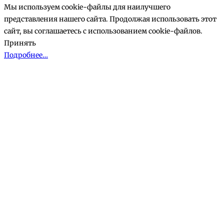
корзине
Мы используем cookie-файлы для наилучшего
представления нашего сайта. Продолжая использовать этот
сайт, вы соглашаетесь с использованием cookie-файлов.
Принять
Подробнее…