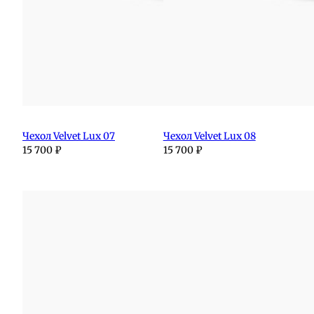
Чехол Velvet Lux 07
Чехол Velvet Lux 08
15 700
₽
15 700
₽