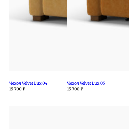
Чехол Velvet Lux 04
Чехол Velvet Lux 05
15 700
₽
15 700
₽