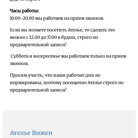
Часы работы:
10.00–20.00 мы работаем на прием звонков.
Если вы желаете посетить Ателье, то сделать это
можно с 12.00 до 17.00 в будни, строго по
предварительной записи!
Суббота и воскресенье мы работаем только на прием
звонков.
Просим учесть, что наши рабочие дни не
нормированы, поэтому посещение Ателье строго по
предварительной записи!
Ателье Вижен