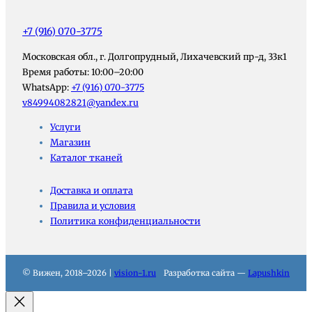
+7 (916) 070-3775
Московская обл., г. Долгопрудный, Лихачевский пр-д, 33к1
Время работы: 10:00–20:00
WhatsApp:
+7 (916) 070-3775
v84994082821@yandex.ru
Услуги
Магазин
Каталог тканей
Доставка и оплата
Правила и условия
Политика конфиденциальности
© Вижен, 2018–2026 |
vision-1.ru
Разработка сайта —
Lapushkin