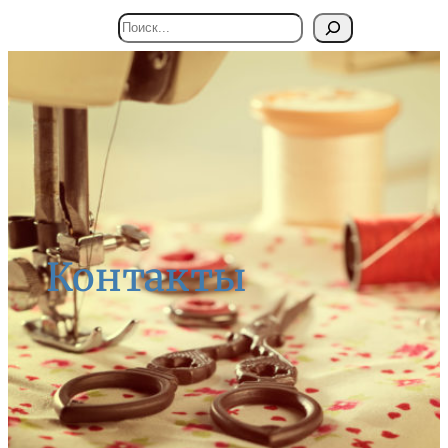
Поиск
Контакты