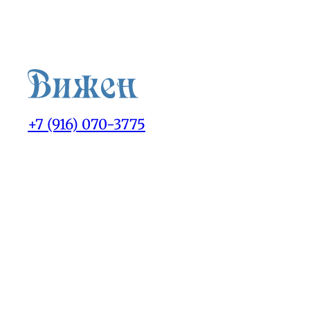
+7 (916) 070-3775