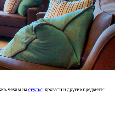
ка. чехлы на
стулья
, кровати и другие предметы