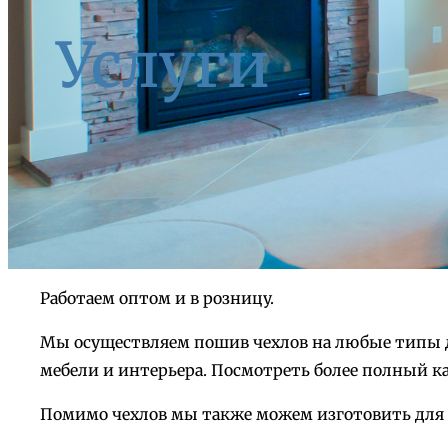
Услуги
Работаем оптом и в розницу.
Мы осуществляем пошив чехлов на любые типы ди
мебели и интерьера. Посмотреть более полный к
Помимо чехлов мы также можем изготовить для