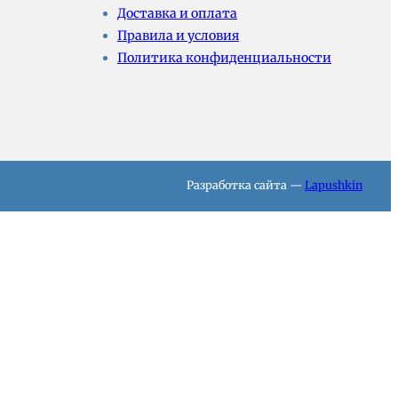
Доставка и оплата
Правила и условия
Политика конфиденциальности
Разработка сайта —
Lapushkin