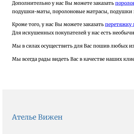
Дополнительно у нас Вы можете заказать
пороло
подушки-маты, поролоновые матрасы, подушки н
Кроме того, у нас Вы можете заказать
перетяжку 
Для искушенных покупателей у нас есть необыч
Мы в силах осуществить для Вас пошив любых из
Мы всегда рады видеть Вас в качестве наших кли
Ателье Вижен