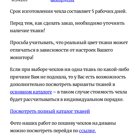
Срок изготовления чехла составляет 5 рабочих дней.
Перед тем, как сделать заказ, необходимо уточнить
наличие ткани!
Просьба учитывать, что реальный цвет ткани может
отличаться в зависимости от настроек Вашего
монитора!
Если при выборе чехлов ни одна ткань по какой-либо
причине Вам не подошла, то у Вас есть возможность
дополнительно посмотреть варианты тканей в
основном каталоге
– в таком случае стоимость чехла
будет рассчитываться в индивидуальном порядке.
Посмотреть полный каталог тканей
Фото наших работ по пошиву чехлов на диваны
можно посмотреть перейдя по
ссылке.