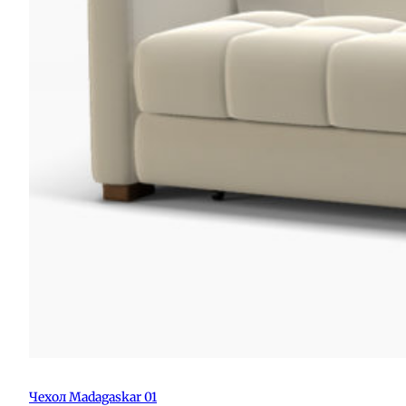
Чехол Madagaskar 01