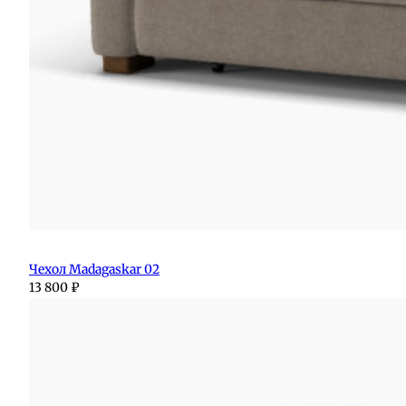
Чехол Madagaskar 02
13 800
₽