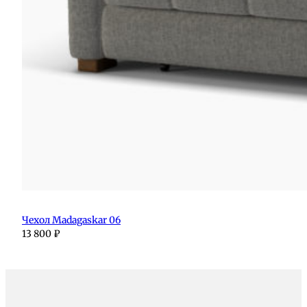
Чехол Madagaskar 06
13 800
₽