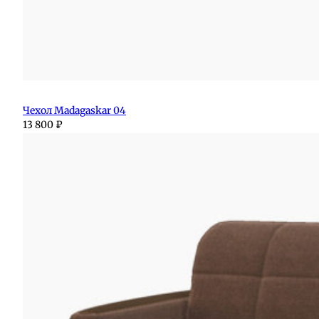
Чехол Madagaskar 04
13 800
₽