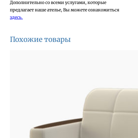
Дополнительно со всеми услугами, которые
предлагает наше ателье, Вы можете ознакомиться
здесь.
Похожие товары