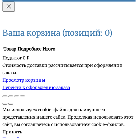
Ваша корзина
(позиций: 0)
Товар
Подробнее
Итого
Подытог
0 ₽
Стоимость доставки рассчитывается при оформлении
Товары
заказа.
Просмотр корзины
в
Перейти к оформлению заказа
корзине
Мы используем cookie-файлы для наилучшего
представления нашего сайта. Продолжая использовать этот
сайт, вы соглашаетесь с использованием cookie-файлов.
Принять