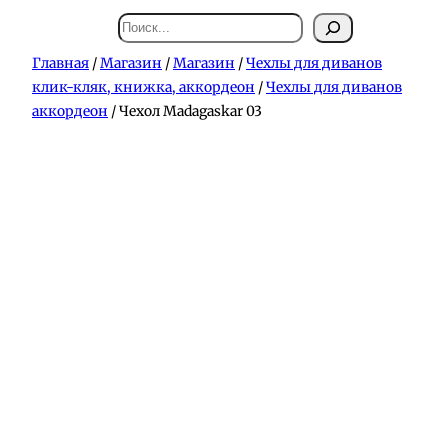
Поиск
Главная
/
Магазин
/
Магазин
/
Чехлы для диванов
клик-кляк, книжка, аккордеон
/
Чехлы для диванов
аккордеон
/ Чехол Madagaskar 03