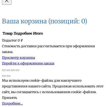
Ваша корзина
(позиций: 0)
Товар
Подробнее
Итого
Подытог
0 ₽
Стоимость доставки рассчитывается при оформлении
Товары
заказа.
Просмотр корзины
в
Перейти к оформлению заказа
корзине
Мы используем cookie-файлы для наилучшего
представления нашего сайта. Продолжая использовать этот
сайт, вы соглашаетесь с использованием cookie-файлов.
Принять
Подробнее…