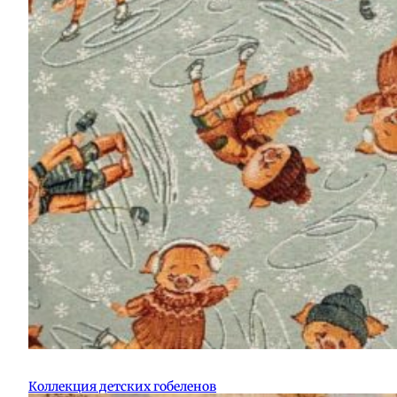
Коллекция детских гобеленов