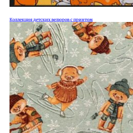
Коллекция детских велюров с принтом