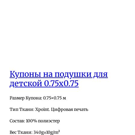
Купоны на подушки для
детской 0.75х0.75
Размер Купона: 0.75×0.75 м
Тип Ткани: Xpoint. Цифровая печать
Состав: 100% полиэстер
Вес Ткани: 340g±10g/m²