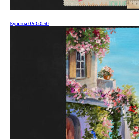
Купоны 0.50х0.50