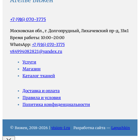
+7 (916) 070-3775
Московская обл., г. Долгопрудный, Лихачевский пр-д, 33к1
Время работы: 10:00–20:00
WhatsApp:
+7 (916) 070-3775
v84994082821@yandex.ru
Услуги
Магазин
Каталог тканей
Доставка и оплата
Правила и условия
Политика конфиденциальности
© Вижен, 2018–2026 |
vision-1.ru
Разработка сайта —
Lapushkin