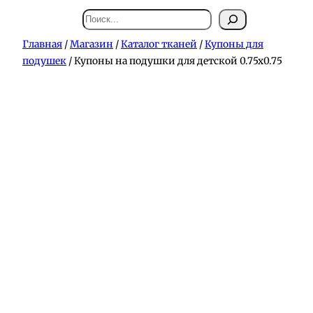
Поиск
Главная
/
Магазин
/
Каталог тканей
/
Купоны для
подушек
/ Купоны на подушки для детской 0.75х0.75