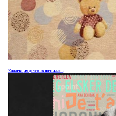
Коллекция детских шениллов