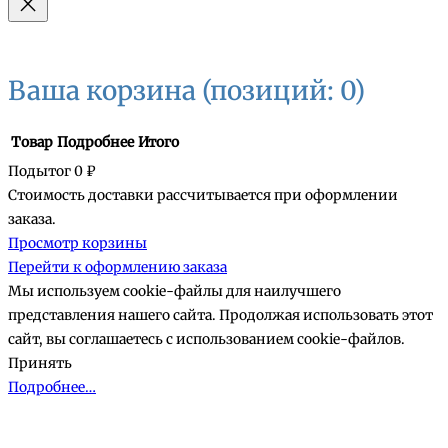
Ваша корзина
(позиций: 0)
Товар
Подробнее
Итого
Подытог
0 ₽
Стоимость доставки рассчитывается при оформлении
Товары
заказа.
Просмотр корзины
в
Перейти к оформлению заказа
корзине
Мы используем cookie-файлы для наилучшего
представления нашего сайта. Продолжая использовать этот
сайт, вы соглашаетесь с использованием cookie-файлов.
Принять
Подробнее…