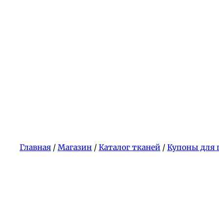
Главная
/
Магазин
/
Каталог тканей
/
Купоны для 