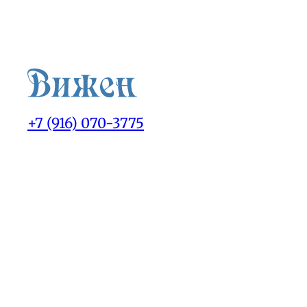
+7 (916) 070-3775