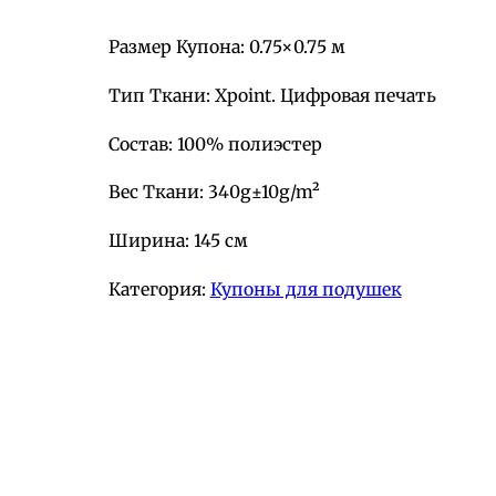
Размер Купона: 0.75×0.75 м
Тип Ткани: Xpoint. Цифровая печать
Состав: 100% полиэстер
Вес Ткани: 340g±10g/m²
Ширина: 145 см
Категория:
Купоны для подушек