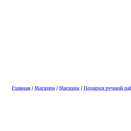
Главная
/
Магазин
/
Магазин
/
Подарки ручной ра