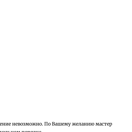
орение невозможно. По Вашему желанию мастер