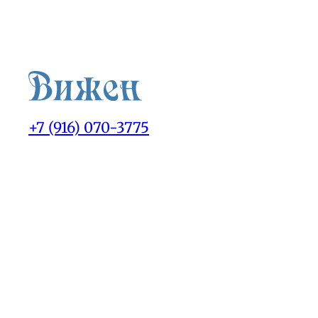
+7 (916) 070-3775