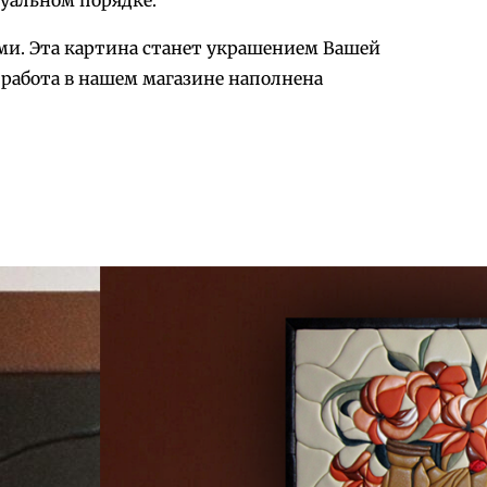
уальном порядке.
ми. Эта картина станет украшением Вашей
 работа в нашем магазине наполнена