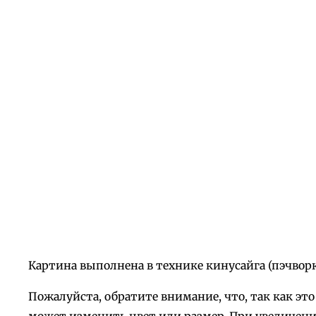
Картина выполнена в технике кинусайга (пэчворк
Пожалуйста, обратите внимание, что, так как э