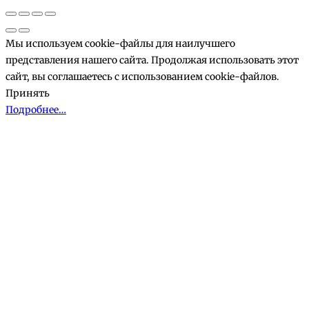
корзине
Мы используем cookie-файлы для наилучшего
представления нашего сайта. Продолжая использовать этот
сайт, вы соглашаетесь с использованием cookie-файлов.
Принять
Подробнее…