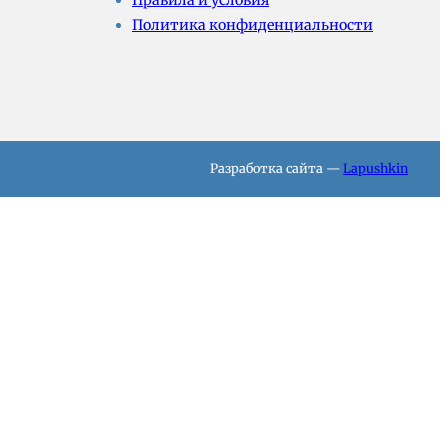
Правила и условия
Политика конфиденциальности
Разработка сайта —
Lapushkin