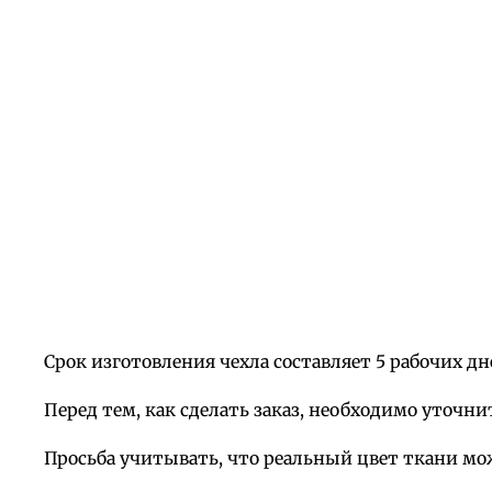
Срок изготовления чехла составляет 5 рабочих дн
Перед тем, как сделать заказ, необходимо уточни
Просьба учитывать, что реальный цвет ткани мо