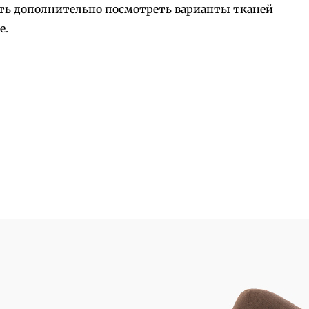
ость дополнительно посмотреть варианты тканей
е.