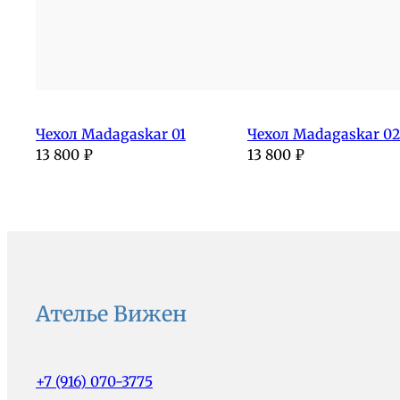
Чехол Madagaskar 01
Чехол Madagaskar 02
13 800
₽
13 800
₽
Ателье Вижен
+7 (916) 070-3775