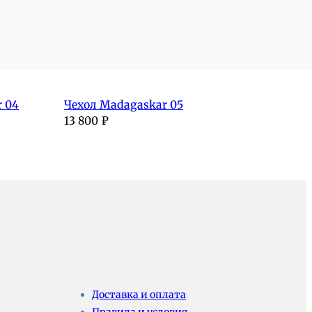
 04
Чехол Madagaskar 05
13 800
₽
Доставка и оплата