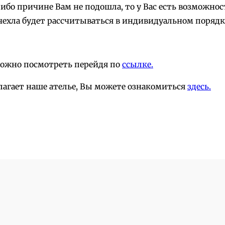
-либо причине Вам не подошла, то у Вас есть возможн
чехла будет рассчитываться в индивидуальном порядк
можно посмотреть перейдя по
ссылке.
лагает наше ателье, Вы можете ознакомиться
здесь.