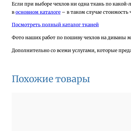
Если при выборе чехлов ни одна ткань по какой
в
основном каталоге
– в таком случае стоимость 
Посмотреть полный каталог тканей
Фото наших работ по пошиву чехлов на диваны 
Дополнительно со всеми услугами, которые пред
Похожие товары