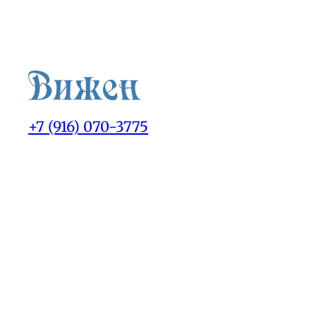
+7 (916) 070-3775