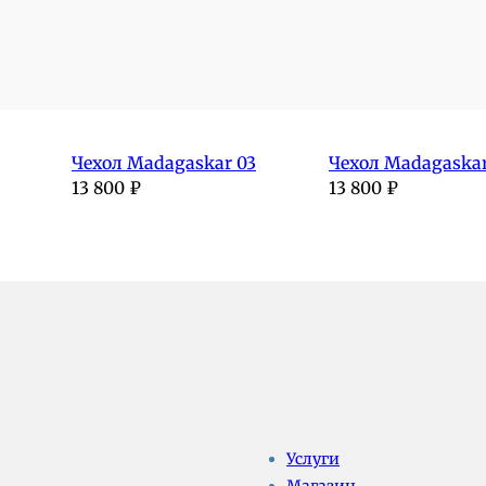
Чехол Madagaskar 03
Чехол Madagaskar
13 800
₽
13 800
₽
Услуги