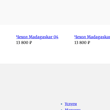
Чехол Madagaskar 04
Чехол Madagaskar
13 800
₽
13 800
₽
Услуги