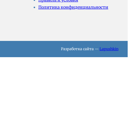
Правила и условия
Политика конфиденциальности
Разработка сайта —
Lapushkin