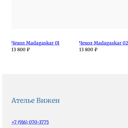
Чехол Madagaskar 01
Чехол Madagaskar 02
13 800
₽
13 800
₽
Ателье Вижен
+7 (916) 070-3775