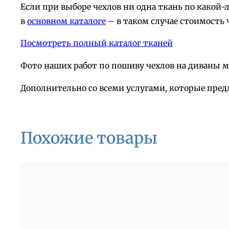
Если при выборе чехлов ни одна ткань по какой
в
основном каталоге
– в таком случае стоимость 
Посмотреть полный каталог тканей
Фото наших работ по пошиву чехлов на диваны 
Дополнительно со всеми услугами, которые пред
Похожие товары