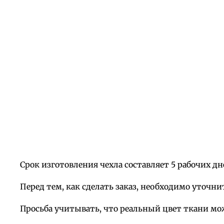
Срок изготовления чехла составляет 5 рабочих дн
Перед тем, как сделать заказ, необходимо уточни
Просьба учитывать, что реальный цвет ткани мо