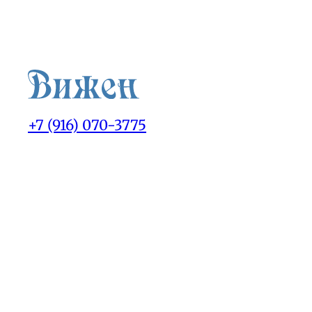
+7 (916) 070-3775