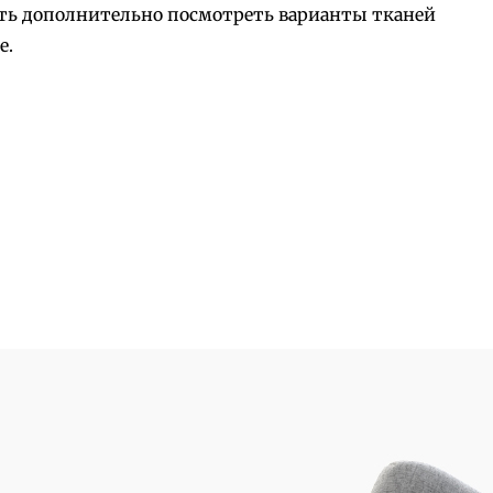
ость дополнительно посмотреть варианты тканей
е.