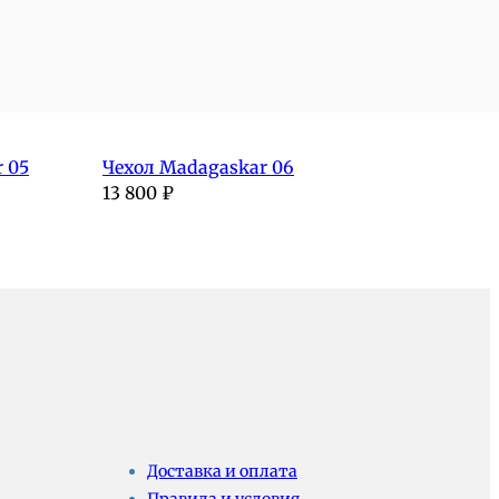
 05
Чехол Madagaskar 06
13 800
₽
Доставка и оплата