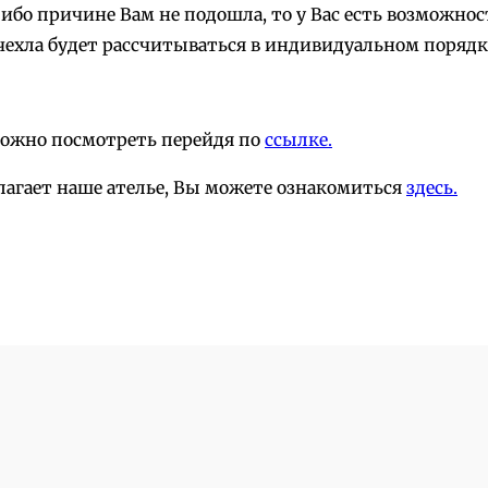
-либо причине Вам не подошла, то у Вас есть возможн
чехла будет рассчитываться в индивидуальном порядк
можно посмотреть перейдя по
ссылке.
лагает наше ателье, Вы можете ознакомиться
здесь.