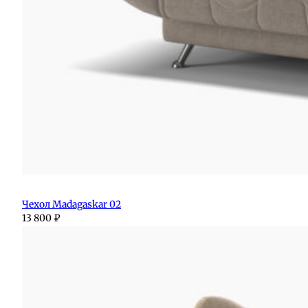
Чехол Madagaskar 02
13 800
₽