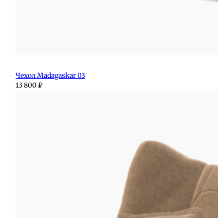
Чехол Madagaskar 03
13 800
₽