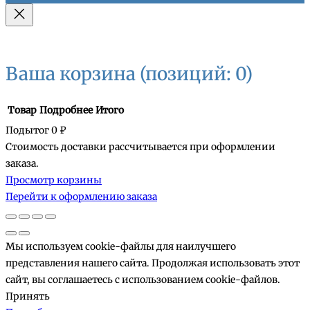
Ваша корзина
(позиций: 0)
Товар
Подробнее
Итого
Подытог
0 ₽
Стоимость доставки рассчитывается при оформлении
Товары
заказа.
Просмотр корзины
в
Перейти к оформлению заказа
корзине
Мы используем cookie-файлы для наилучшего
представления нашего сайта. Продолжая использовать этот
сайт, вы соглашаетесь с использованием cookie-файлов.
Принять