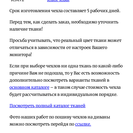
Срок изготовления чехла составляет 5 рабочих дней.
Перед тем, как сделать заказ, необходимо уточнить
наличие ткани!
Просьба учитывать, что реальный цвет ткани может
отличаться в зависимости от настроек Вашего
монитора!
Если при выборе чехлов ни одна ткань по какой-либо
причине Вам не подошла, то у Вас есть возможность
дополнительно посмотреть варианты тканей в
основном каталоге
– в таком случае стоимость чехла
будет рассчитываться в индивидуальном порядке.
Посмотреть полный каталог тканей
Фото наших работ по пошиву чехлов на диваны
можно посмотреть перейдя по
ссылке.