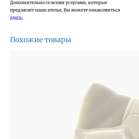
Дополнительно со всеми услугами, которые
предлагает наше ателье, Вы можете ознакомиться
здесь.
Похожие товары