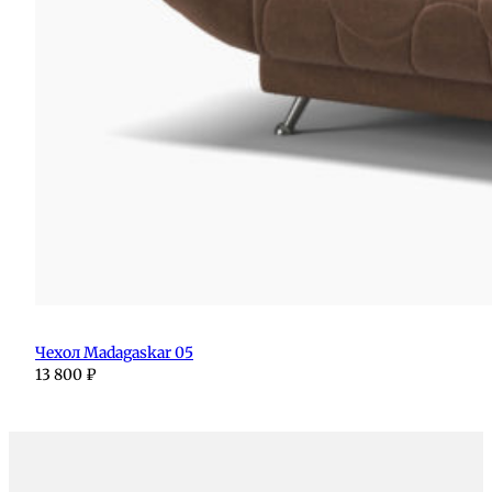
Чехол Madagaskar 05
13 800
₽