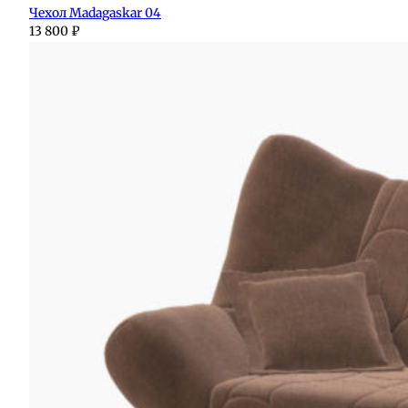
Чехол Madagaskar 04
13 800
₽