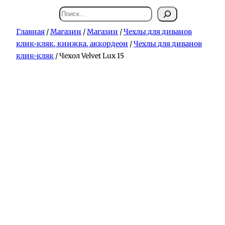
Поиск
Главная
/
Магазин
/
Магазин
/
Чехлы для диванов
клик-кляк, книжка, аккордеон
/
Чехлы для диванов
клик-кляк
/ Чехол Velvet Lux 15