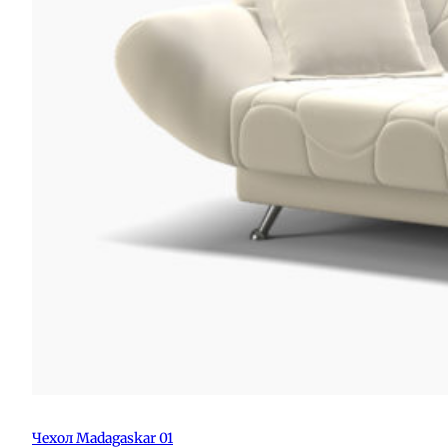
Чехол Madagaskar 01