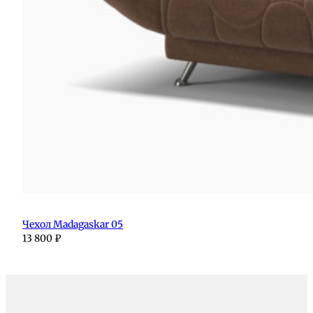
Чехол Madagaskar 05
13 800
₽