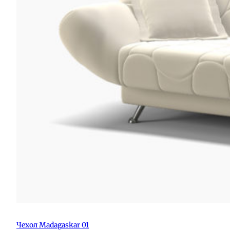
Чехол Madagaskar 01