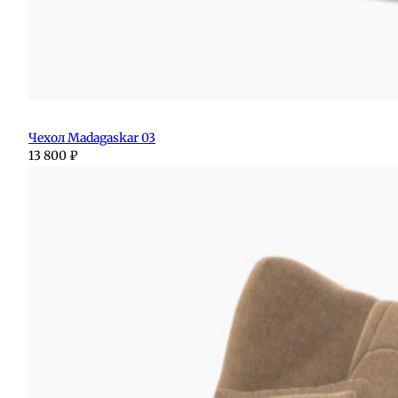
Чехол Madagaskar 03
13 800
₽