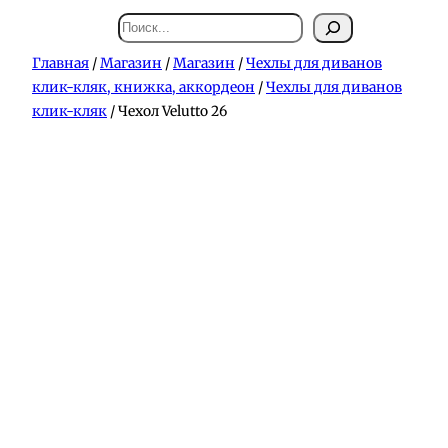
Поиск
Главная
/
Магазин
/
Магазин
/
Чехлы для диванов
клик-кляк, книжка, аккордеон
/
Чехлы для диванов
клик-кляк
/ Чехол Velutto 26