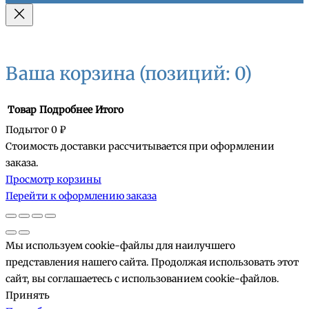
Ваша корзина
(позиций: 0)
Товар
Подробнее
Итого
Подытог
0 ₽
Стоимость доставки рассчитывается при оформлении
Товары
заказа.
Просмотр корзины
в
Перейти к оформлению заказа
корзине
Мы используем cookie-файлы для наилучшего
представления нашего сайта. Продолжая использовать этот
сайт, вы соглашаетесь с использованием cookie-файлов.
Принять