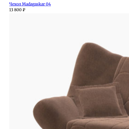
Чехол Madagaskar 04
13 800
₽