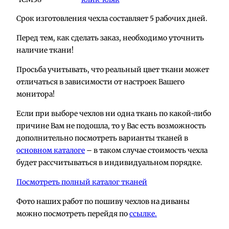
Срок изготовления чехла составляет 5 рабочих дней.
Перед тем, как сделать заказ, необходимо уточнить
наличие ткани!
Просьба учитывать, что реальный цвет ткани может
отличаться в зависимости от настроек Вашего
монитора!
Если при выборе чехлов ни одна ткань по какой-либо
причине Вам не подошла, то у Вас есть возможность
дополнительно посмотреть варианты тканей в
основном каталоге
– в таком случае стоимость чехла
будет рассчитываться в индивидуальном порядке.
Посмотреть полный каталог тканей
Фото наших работ по пошиву чехлов на диваны
можно посмотреть перейдя по
ссылке.