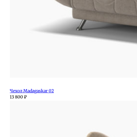
Чехол Madagaskar 02
13 800
₽