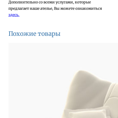
Дополнительно со всеми услугами, которые
предлагает наше ателье, Вы можете ознакомиться
здесь.
Похожие товары