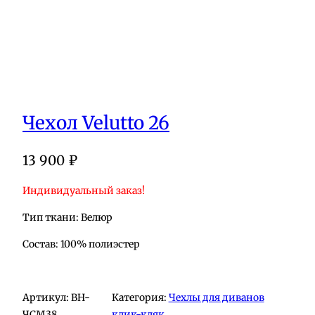
Чехол Velutto 26
13 900
₽
Индивидуальный заказ!
Тип ткани: Велюр
Состав: 100% полиэстер
Артикул:
BH-
Категория:
Чехлы для диванов
ЧСМ38
клик-кляк