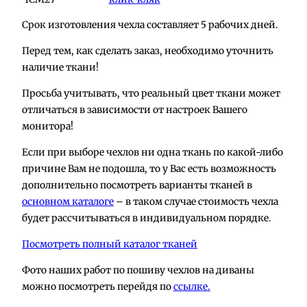
Срок изготовления чехла составляет 5 рабочих дней.
Перед тем, как сделать заказ, необходимо уточнить
наличие ткани!
Просьба учитывать, что реальный цвет ткани может
отличаться в зависимости от настроек Вашего
монитора!
Если при выборе чехлов ни одна ткань по какой-либо
причине Вам не подошла, то у Вас есть возможность
дополнительно посмотреть варианты тканей в
основном каталоге
– в таком случае стоимость чехла
будет рассчитываться в индивидуальном порядке.
Посмотреть полный каталог тканей
Фото наших работ по пошиву чехлов на диваны
можно посмотреть перейдя по
ссылке.