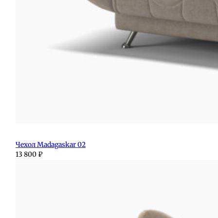
Чехол Madagaskar 02
13 800
₽