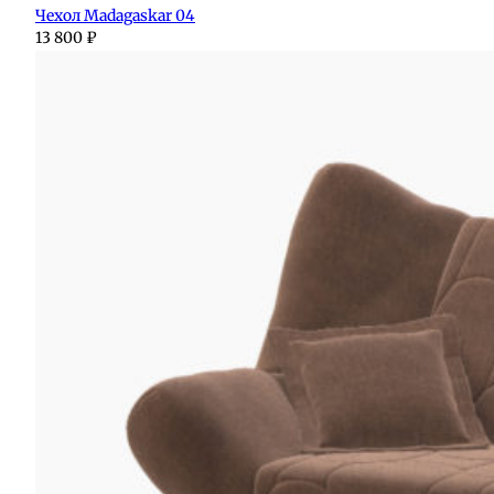
Чехол Madagaskar 04
13 800
₽