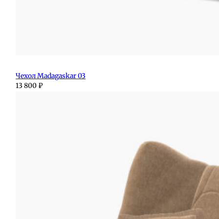
Чехол Madagaskar 03
13 800
₽