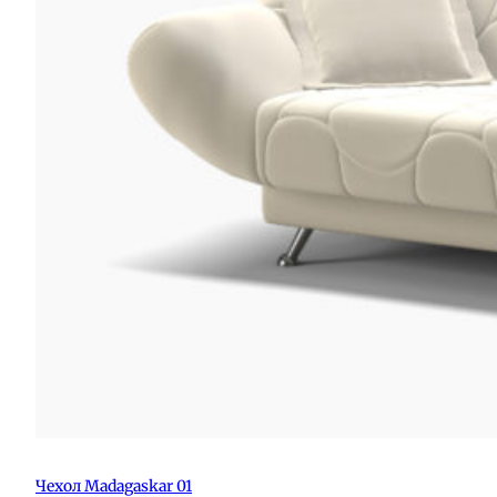
Чехол Madagaskar 01