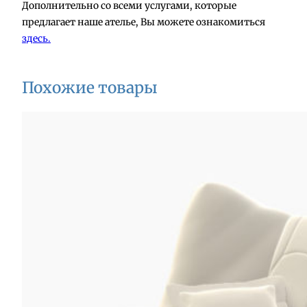
Дополнительно со всеми услугами, которые
предлагает наше ателье, Вы можете ознакомиться
здесь.
Похожие товары