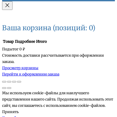
Ваша корзина
(позиций: 0)
Товар
Подробнее
Итого
Подытог
0 ₽
Стоимость доставки рассчитывается при оформлении
Товары
заказа.
Просмотр корзины
в
Перейти к оформлению заказа
корзине
Мы используем cookie-файлы для наилучшего
представления нашего сайта. Продолжая использовать этот
сайт, вы соглашаетесь с использованием cookie-файлов.
Принять