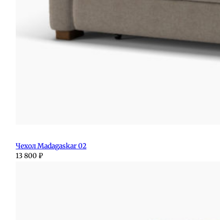
Чехол Madagaskar 02
13 800
₽