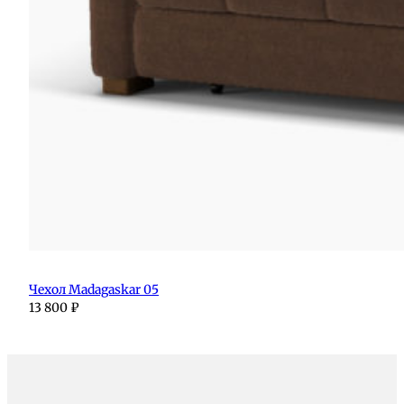
Чехол Madagaskar 05
13 800
₽