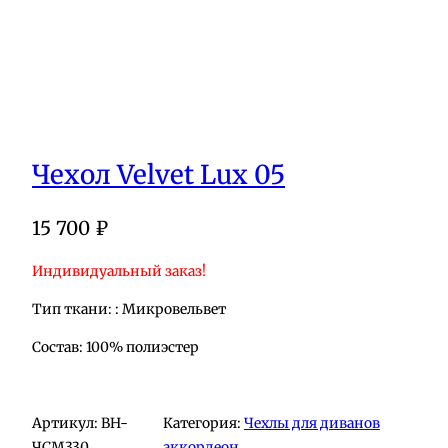
Чехол Velvet Lux 05
15 700
₽
Индивидуальный заказ!
Тип ткани: : Микровельвет
Состав: 100% полиэстер
Артикул:
BH-
Категория:
Чехлы для диванов
ЧСМ330
аккордеон