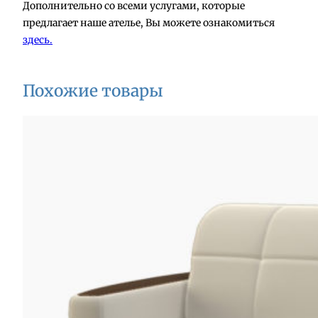
Дополнительно со всеми услугами, которые
предлагает наше ателье, Вы можете ознакомиться
здесь.
Похожие товары