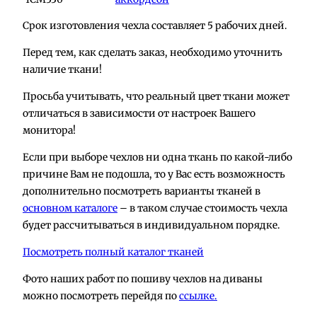
Срок изготовления чехла составляет 5 рабочих дней.
Перед тем, как сделать заказ, необходимо уточнить
наличие ткани!
Просьба учитывать, что реальный цвет ткани может
отличаться в зависимости от настроек Вашего
монитора!
Если при выборе чехлов ни одна ткань по какой-либо
причине Вам не подошла, то у Вас есть возможность
дополнительно посмотреть варианты тканей в
основном каталоге
– в таком случае стоимость чехла
будет рассчитываться в индивидуальном порядке.
Посмотреть полный каталог тканей
Фото наших работ по пошиву чехлов на диваны
можно посмотреть перейдя по
ссылке.