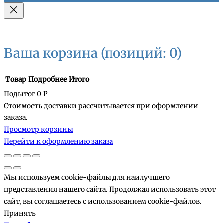
Ваша корзина
(позиций: 0)
Товар
Подробнее
Итого
Подытог
0 ₽
Стоимость доставки рассчитывается при оформлении
Товары
заказа.
Просмотр корзины
в
Перейти к оформлению заказа
корзине
Мы используем cookie-файлы для наилучшего
представления нашего сайта. Продолжая использовать этот
сайт, вы соглашаетесь с использованием cookie-файлов.
Принять