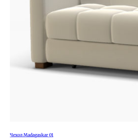
Чехол Madagaskar 01