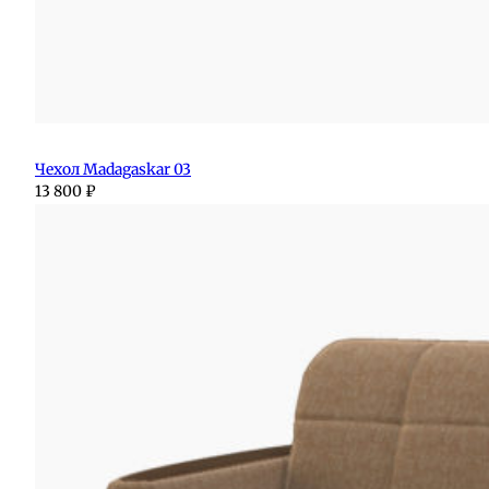
Чехол Madagaskar 03
13 800
₽