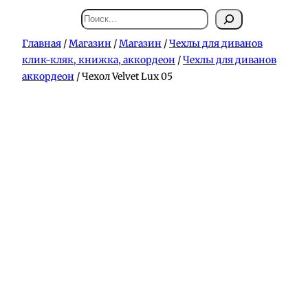
Поиск
Главная
/
Магазин
/
Магазин
/
Чехлы для диванов
клик-кляк, книжка, аккордеон
/
Чехлы для диванов
аккордеон
/ Чехол Velvet Lux 05