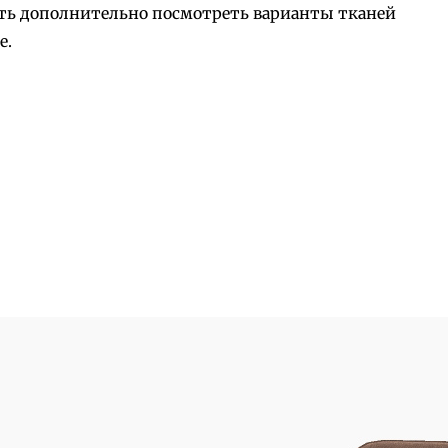
ость дополнительно посмотреть варианты тканей
е.