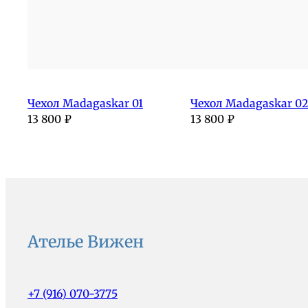
Чехол Madagaskar 01
Чехол Madagaskar 02
13 800
₽
13 800
₽
Ателье Вижен
+7 (916) 070-3775