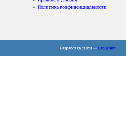
Правила и условия
Политика конфиденциальности
Разработка сайта —
Lapushkin