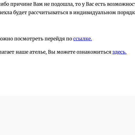
-либо причине Вам не подошла, то у Вас есть возможн
чехла будет рассчитываться в индивидуальном порядк
можно посмотреть перейдя по
ссылке.
лагает наше ателье, Вы можете ознакомиться
здесь.