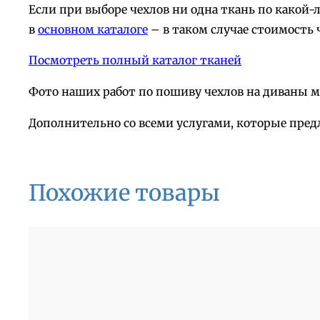
Если при выборе чехлов ни одна ткань по какой
в
основном каталоге
– в таком случае стоимость 
Посмотреть полный каталог тканей
Фото наших работ по пошиву чехлов на диваны 
Дополнительно со всеми услугами, которые пред
Похожие товары