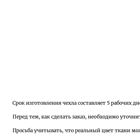
Срок изготовления чехла составляет 5 рабочих дн
Перед тем, как сделать заказ, необходимо уточни
Просьба учитывать, что реальный цвет ткани мо