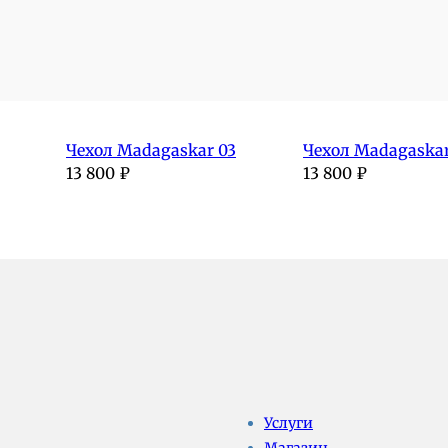
Чехол Madagaskar 03
Чехол Madagaskar
13 800
₽
13 800
₽
Услуги