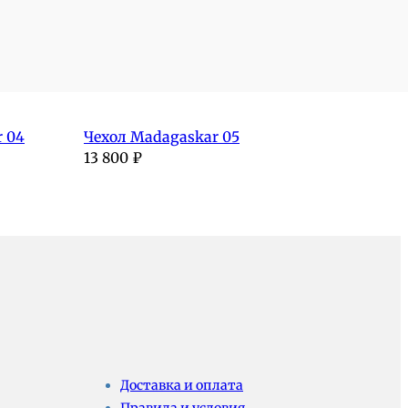
 04
Чехол Madagaskar 05
13 800
₽
Доставка и оплата