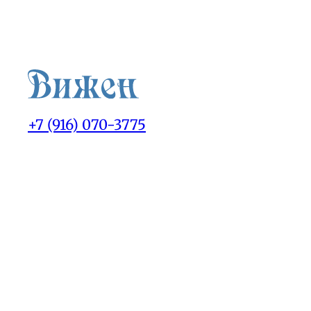
+7 (916) 070-3775