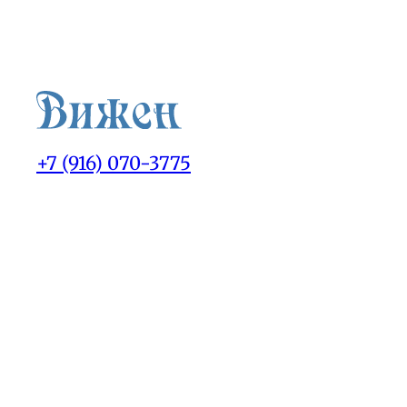
+7 (916) 070-3775