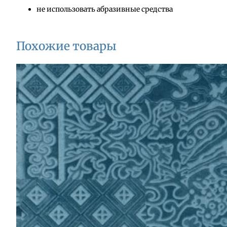
не использовать абразивные средства
Похожие товары