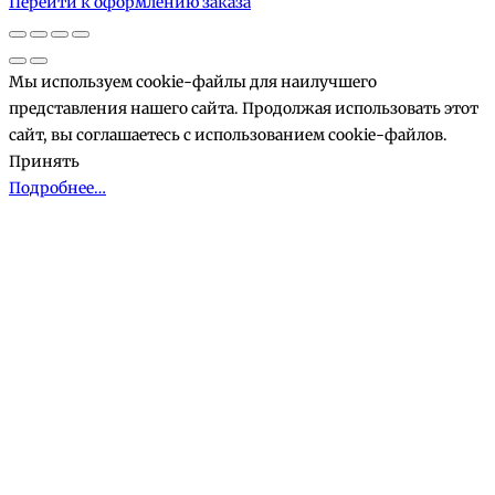
Перейти к оформлению заказа
корзине
Мы используем cookie-файлы для наилучшего
представления нашего сайта. Продолжая использовать этот
сайт, вы соглашаетесь с использованием cookie-файлов.
Принять
Подробнее…