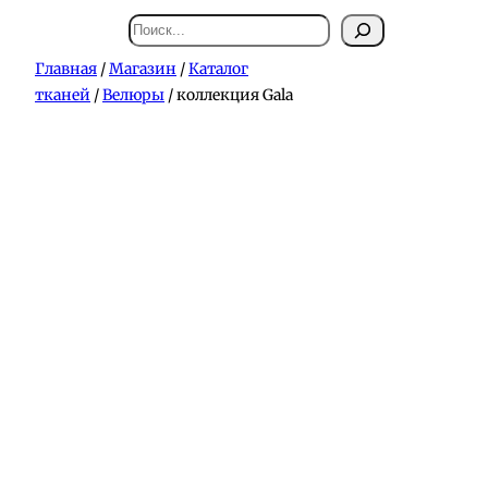
Поиск
Главная
/
Магазин
/
Каталог
тканей
/
Велюры
/ коллекция Gala