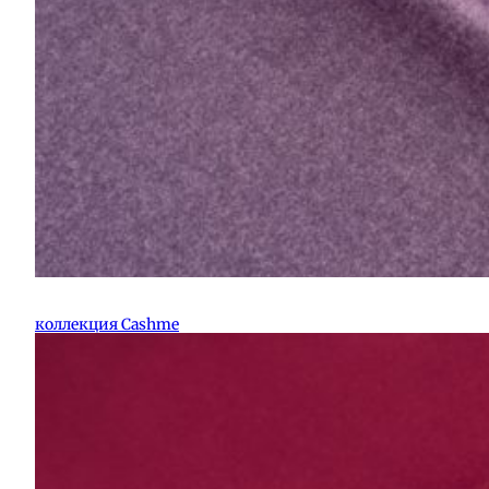
коллекция Cashme