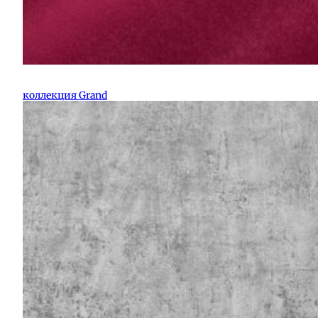
коллекция Grand