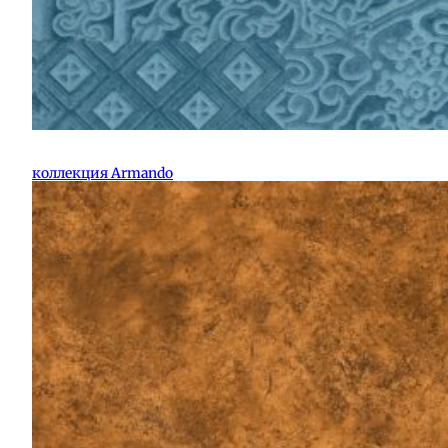
коллекция Armando