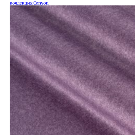
коллекция Canyon