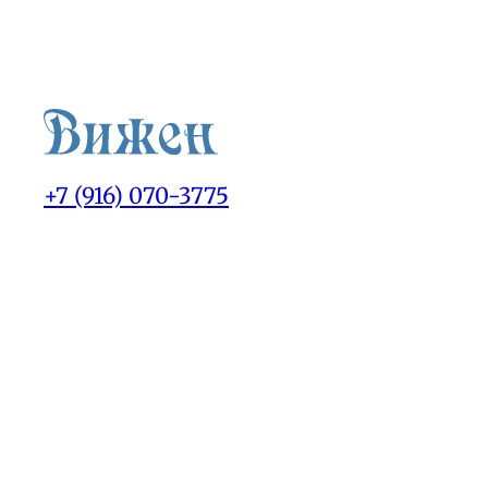
+7 (916) 070-3775