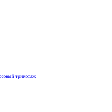
рсовый трикотаж