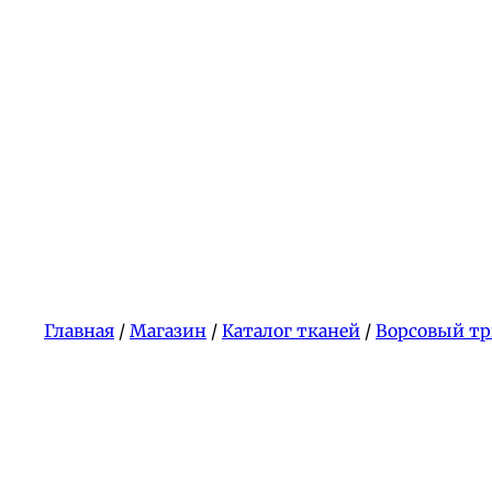
Главная
/
Магазин
/
Каталог тканей
/
Ворсовый т