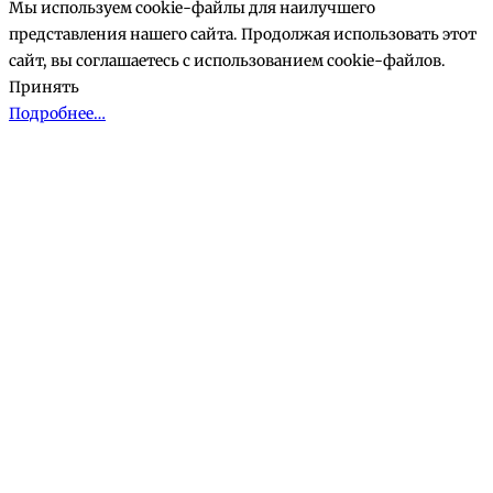
корзине
Мы используем cookie-файлы для наилучшего
представления нашего сайта. Продолжая использовать этот
сайт, вы соглашаетесь с использованием cookie-файлов.
Принять
Подробнее…