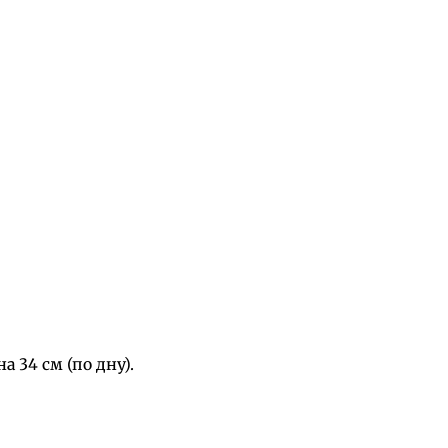
 34 см (по дну).