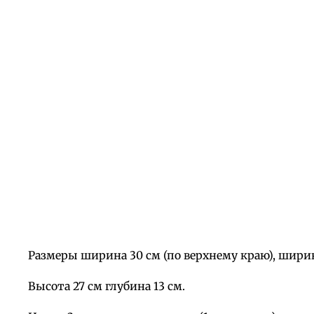
Размеры ширина 30 см (по верхнему краю), ширина
Высота 27 см глубина 13 см.