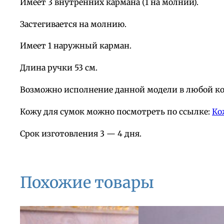
Имеет 3 внутренних кармана (1 на молнии).
Застегивается на молнию.
Имеет 1 наружный карман.
Длина ручки 53 см.
Возможно исполнение данной модели в любой кож
Кожу для сумок можно посмотреть по ссылке:
Ко
Срок изготовления 3 — 4 дня.
Похожие товары