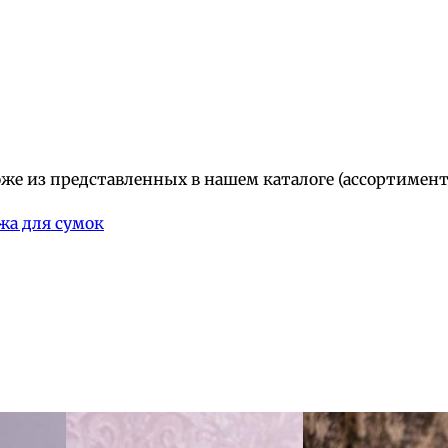
е из представленных в нашем каталоге (ассортимент
жа для сумок