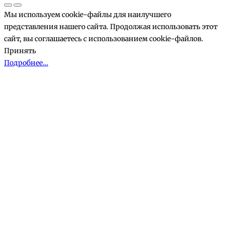
Мы используем cookie-файлы для наилучшего
представления нашего сайта. Продолжая использовать этот
сайт, вы соглашаетесь с использованием cookie-файлов.
Принять
Подробнее…