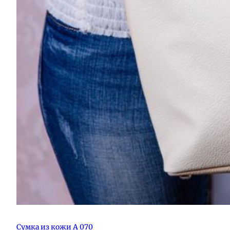
Сумка из кожи А 070