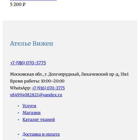
5 200
₽
Ателье Вижен
+7 (916) 070-3775
Московская обл., г. Долгопрудный, Лихачевский пр-д, 33к1
Время работы: 10:00–20:00
WhatsApp:
+7 (916) 070-3775
v84994082821@yandex.ru
Услуги
Магазин
Каталог тканей
Доставка и оплата