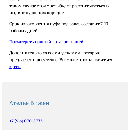
таком случае стоимость будет рассчитываться в
индивидуальном порядке.
Срок изготовления пуфа под заказ составит 7-10
рабочих дней.
Посмотреть полный каталог тканей
Дополнительно со всеми услугами, которые
предлагает наше ателье, Вы можете ознакомиться
здесь.
Ателье Вижен
+7 (916) 070-3775