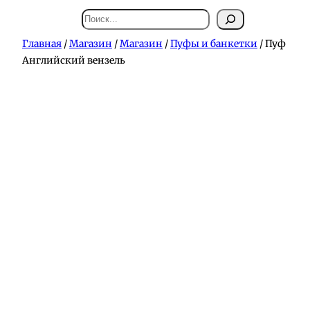
Поиск
Главная
/
Магазин
/
Магазин
/
Пуфы и банкетки
/ Пуф
Английский вензель