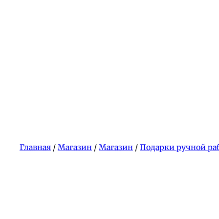
Главная
/
Магазин
/
Магазин
/
Подарки ручной ра