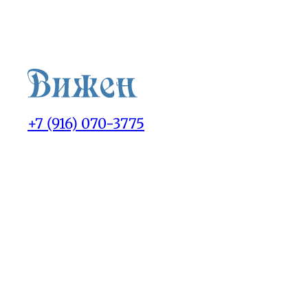
+7 (916) 070-3775