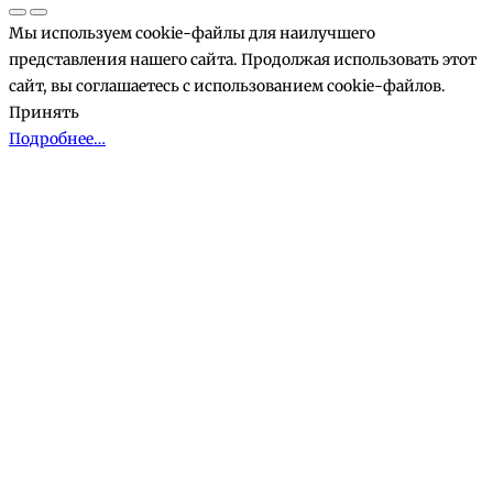
Мы используем cookie-файлы для наилучшего
представления нашего сайта. Продолжая использовать этот
сайт, вы соглашаетесь с использованием cookie-файлов.
Принять
Подробнее…