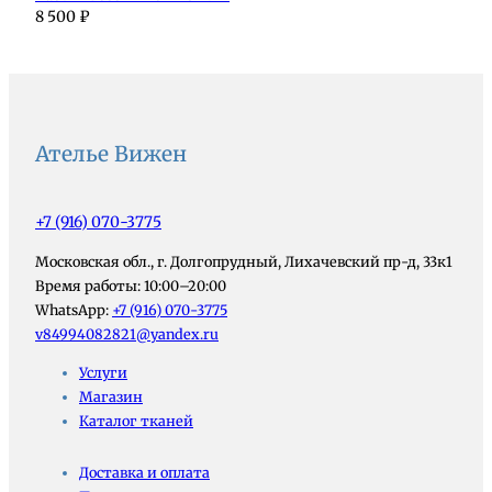
8 500
₽
Ателье Вижен
+7 (916) 070-3775
Московская обл., г. Долгопрудный, Лихачевский пр-д, 33к1
Время работы: 10:00–20:00
WhatsApp:
+7 (916) 070-3775
v84994082821@yandex.ru
Услуги
Магазин
Каталог тканей
Доставка и оплата