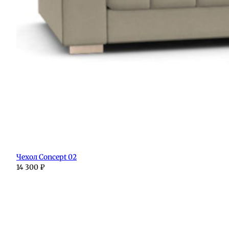
Чехол Concept 02
14 300
₽