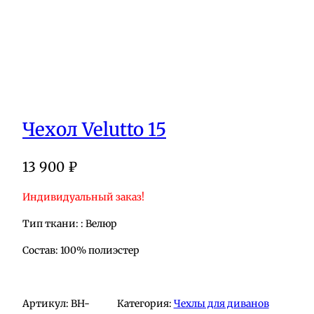
Чехол Velutto 15
13 900
₽
Индивидуальный заказ!
Тип ткани: : Велюр
Состав: 100% полиэстер
Артикул:
BH-
Категория:
Чехлы для диванов