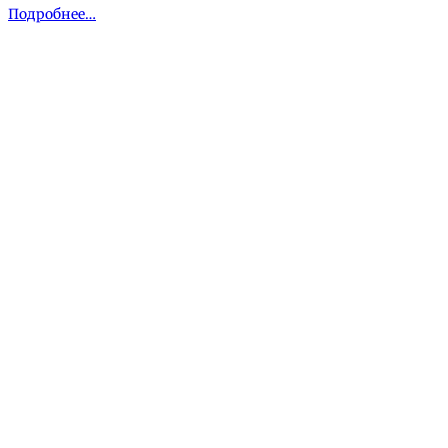
Подробнее…