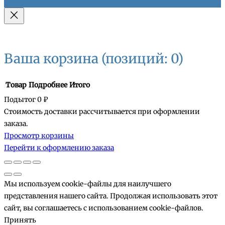
Ваша корзина
(позиций: 0)
Товар
Подробнее
Итого
Подытог
0 ₽
Стоимость доставки рассчитывается при оформлении
Товары
заказа.
Просмотр корзины
в
Перейти к оформлению заказа
корзине
Мы используем cookie-файлы для наилучшего
представления нашего сайта. Продолжая использовать этот
сайт, вы соглашаетесь с использованием cookie-файлов.
Принять