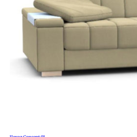
Чехол Concept 01