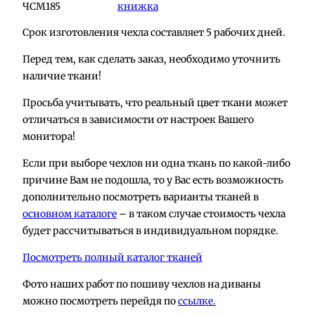
ЧСМ185
книжка
Срок изготовления чехла составляет 5 рабочих дней.
Перед тем, как сделать заказ, необходимо уточнить
наличие ткани!
Просьба учитывать, что реальный цвет ткани может
отличаться в зависимости от настроек Вашего
монитора!
Если при выборе чехлов ни одна ткань по какой-либо
причине Вам не подошла, то у Вас есть возможность
дополнительно посмотреть варианты тканей в
основном каталоге
– в таком случае стоимость чехла
будет рассчитываться в индивидуальном порядке.
Посмотреть полный каталог тканей
Фото наших работ по пошиву чехлов на диваны
можно посмотреть перейдя по
ссылке.