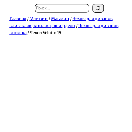
Поиск
Главная
/
Магазин
/
Магазин
/
Чехлы для диванов
клик-кляк, книжка, аккордеон
/
Чехлы для диванов
книжка
/ Чехол Velutto 15