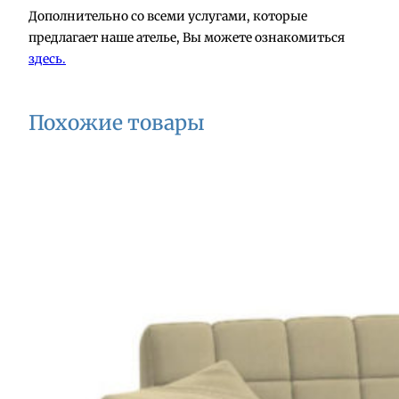
Дополнительно со всеми услугами, которые
предлагает наше ателье, Вы можете ознакомиться
здесь.
Похожие товары