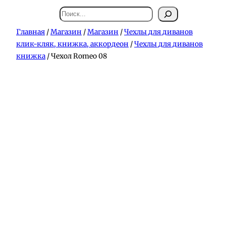
Поиск
Главная
/
Магазин
/
Магазин
/
Чехлы для диванов
клик-кляк, книжка, аккордеон
/
Чехлы для диванов
книжка
/ Чехол Romeo 08