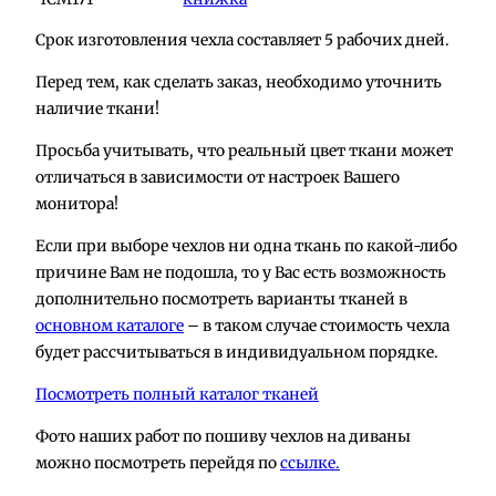
Срок изготовления чехла составляет 5 рабочих дней.
Перед тем, как сделать заказ, необходимо уточнить
наличие ткани!
Просьба учитывать, что реальный цвет ткани может
отличаться в зависимости от настроек Вашего
монитора!
Если при выборе чехлов ни одна ткань по какой-либо
причине Вам не подошла, то у Вас есть возможность
дополнительно посмотреть варианты тканей в
основном каталоге
– в таком случае стоимость чехла
будет рассчитываться в индивидуальном порядке.
Посмотреть полный каталог тканей
Фото наших работ по пошиву чехлов на диваны
можно посмотреть перейдя по
ссылке.