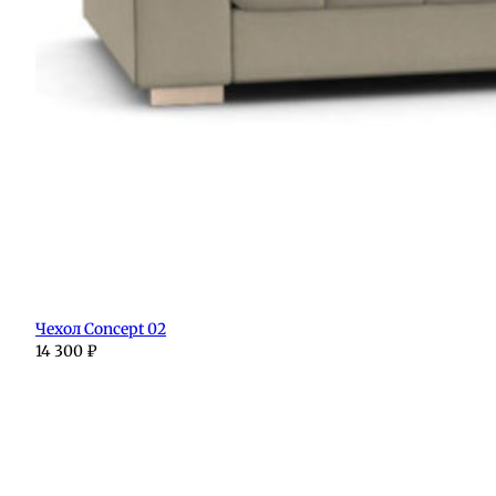
Чехол Concept 02
14 300
₽