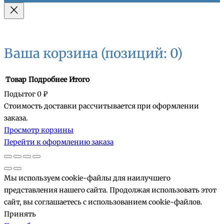
Ваша корзина
(позиций: 0)
Товар
Подробнее
Итого
Подытог
0 ₽
Стоимость доставки рассчитывается при оформлении
Товары
заказа.
Просмотр корзины
в
Перейти к оформлению заказа
корзине
Мы используем cookie-файлы для наилучшего
представления нашего сайта. Продолжая использовать этот
сайт, вы соглашаетесь с использованием cookie-файлов.
Принять