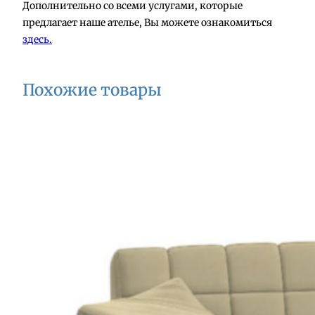
Дополнительно со всеми услугами, которые
предлагает наше ателье, Вы можете ознакомиться
здесь.
Похожие товары