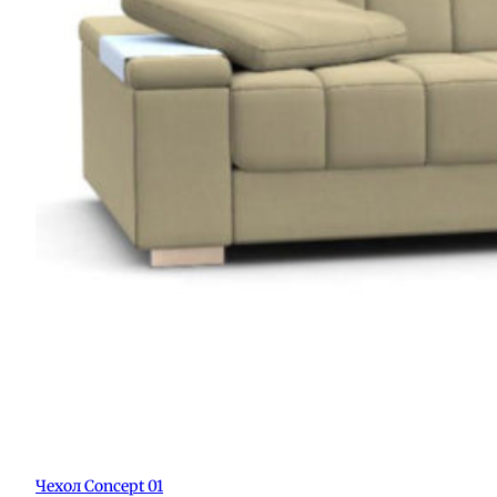
Чехол Concept 01