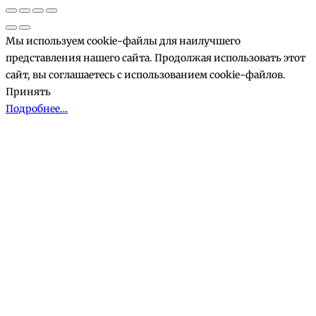
корзине
Мы используем cookie-файлы для наилучшего
представления нашего сайта. Продолжая использовать этот
сайт, вы соглашаетесь с использованием cookie-файлов.
Принять
Подробнее…