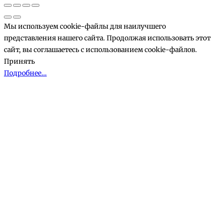
корзине
Мы используем cookie-файлы для наилучшего
представления нашего сайта. Продолжая использовать этот
сайт, вы соглашаетесь с использованием cookie-файлов.
Принять
Подробнее…