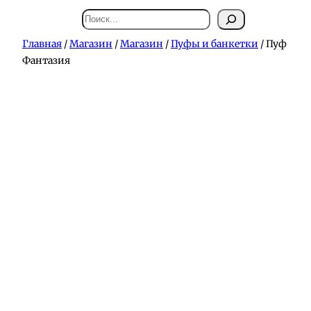
Поиск
Главная
/
Магазин
/
Магазин
/
Пуфы и банкетки
/ Пуф
Фантазия