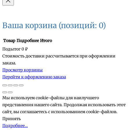
Ваша корзина
(позиций: 0)
Товар
Подробнее
Итого
Подытог
0 ₽
Стоимость доставки рассчитывается при оформлении
Товары
заказа.
Просмотр корзины
в
Перейти к оформлению заказа
корзине
Мы используем cookie-файлы для наилучшего
представления нашего сайта. Продолжая использовать этот
сайт, вы соглашаетесь с использованием cookie-файлов.
Принять
Подробнее…