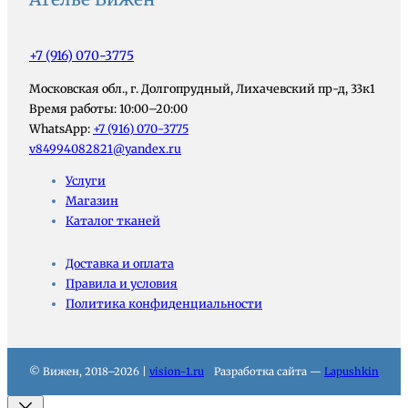
+7 (916) 070-3775
Московская обл., г. Долгопрудный, Лихачевский пр-д, 33к1
Время работы: 10:00–20:00
WhatsApp:
+7 (916) 070-3775
v84994082821@yandex.ru
Услуги
Магазин
Каталог тканей
Доставка и оплата
Правила и условия
Политика конфиденциальности
© Вижен, 2018–2026 |
vision-1.ru
Разработка сайта —
Lapushkin