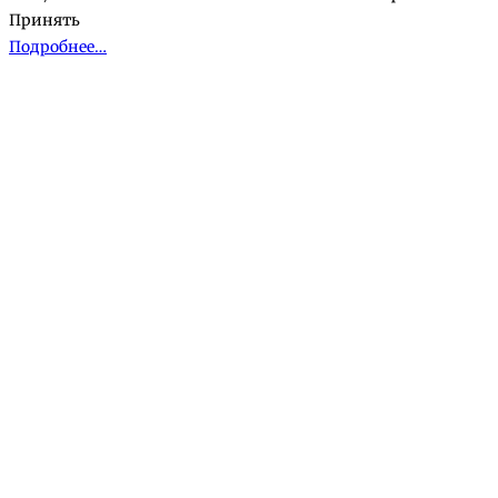
Принять
Подробнее…