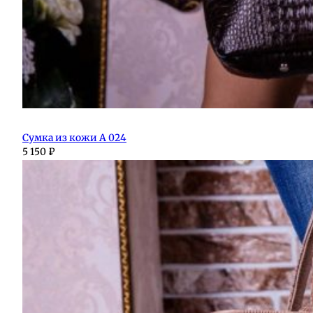
Сумка из кожи А 024
5 150
₽