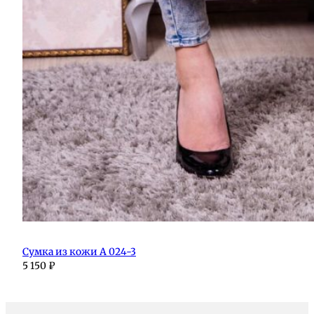
Сумка из кожи А 024-3
5 150
₽