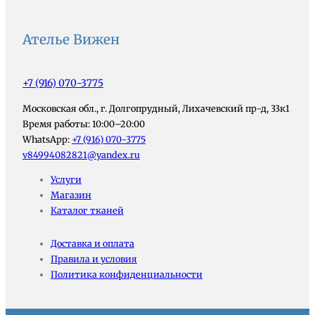
Ателье Вижен
+7 (916) 070-3775
Московская обл., г. Долгопрудный, Лихачевский пр-д, 33к1
Время работы: 10:00–20:00
WhatsApp:
+7 (916) 070-3775
v84994082821@yandex.ru
Услуги
Магазин
Каталог тканей
Доставка и оплата
Правила и условия
Политика конфиденциальности