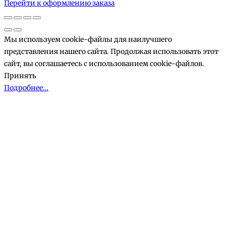
Перейти к оформлению заказа
корзине
Мы используем cookie-файлы для наилучшего
представления нашего сайта. Продолжая использовать этот
сайт, вы соглашаетесь с использованием cookie-файлов.
Принять
Подробнее…