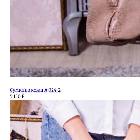
Сумка из кожи А 024-2
5 150
₽