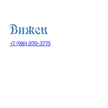
+7 (916) 070-3775