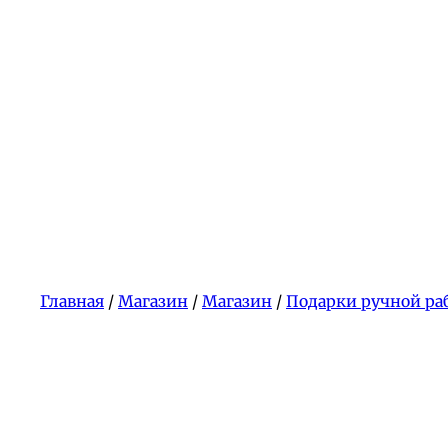
Главная
/
Магазин
/
Магазин
/
Подарки ручной ра