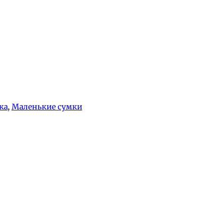
ка
, 
Маленькие сумки