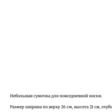
Небольшая сумочка для повседневной носки.
Размер ширина по верху 26 см, высота 21 см, глуби