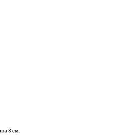
на 8 см.