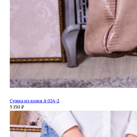
Сумка из кожи А 024-2
5 150
₽