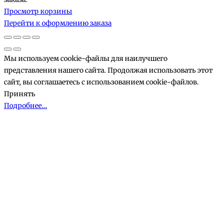
Товары
Просмотр корзины
в
Перейти к оформлению заказа
корзине
Мы используем cookie-файлы для наилучшего
представления нашего сайта. Продолжая использовать этот
сайт, вы соглашаетесь с использованием cookie-файлов.
Принять
Подробнее…