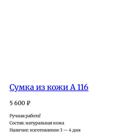
Сумка из кожи А 116
5 600
₽
Ручная работа!
Состав: натуральная кожа
Наличие: изготовление 3 — 4 дня