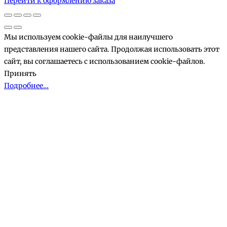
Перейти к оформлению заказа
корзине
Мы используем cookie-файлы для наилучшего
представления нашего сайта. Продолжая использовать этот
сайт, вы соглашаетесь с использованием cookie-файлов.
Принять
Подробнее…