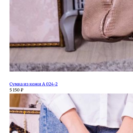
Сумка из кожи А 024-2
5 150
₽