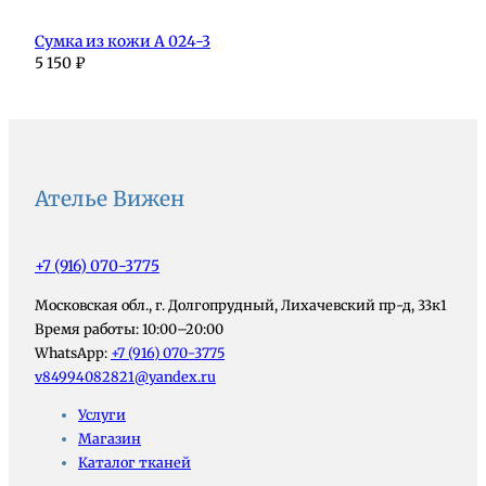
Сумка из кожи А 024-3
5 150
₽
Ателье Вижен
+7 (916) 070-3775
Московская обл., г. Долгопрудный, Лихачевский пр-д, 33к1
Время работы: 10:00–20:00
WhatsApp:
+7 (916) 070-3775
v84994082821@yandex.ru
Услуги
Магазин
Каталог тканей