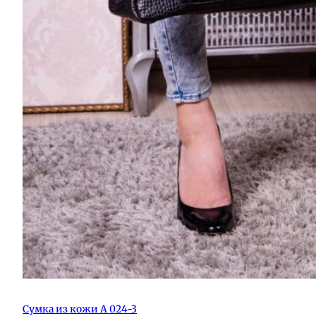
Сумка из кожи А 024-3