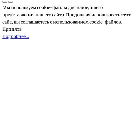
Мы используем cookie-файлы для наилучшего
представления нашего сайта. Продолжая использовать этот
сайт, вы соглашаетесь с использованием cookie-файлов.
Принять
Подробнее…