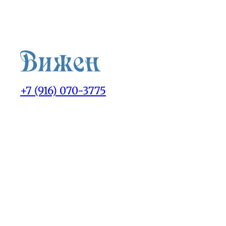
+7 (916) 070-3775