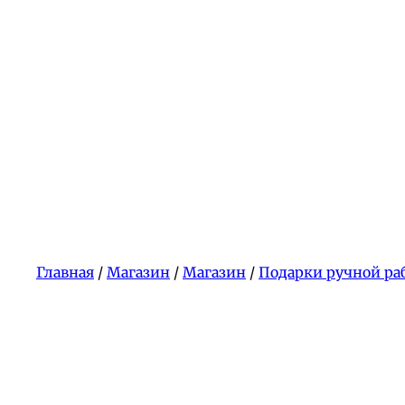
Главная
/
Магазин
/
Магазин
/
Подарки ручной ра