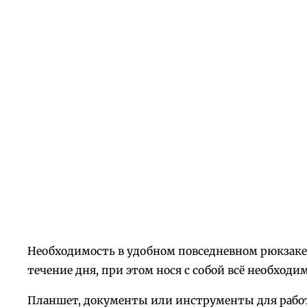
Необходимость в удобном повседневном рюкзаке 
течение дня, при этом нося с собой всё необходим
Планшет, документы или инструменты для работы