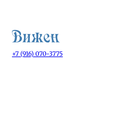
+7 (916) 070-3775