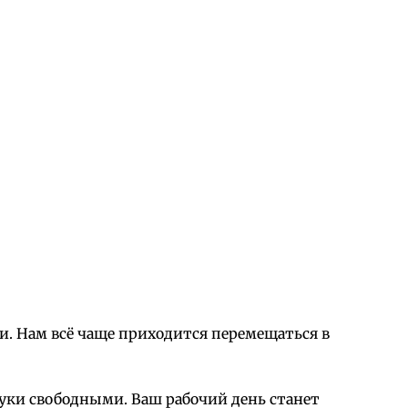
и. Нам всё чаще приходится перемещаться в
руки свободными. Ваш рабочий день станет