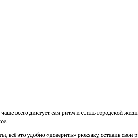
чаще всего диктует сам ритм и стиль городской жизн
ое.
, всё это удобно «доверить» рюкзаку, оставив свои 