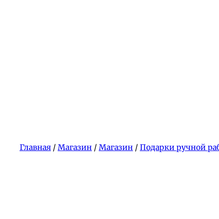
Главная
/
Магазин
/
Магазин
/
Подарки ручной ра