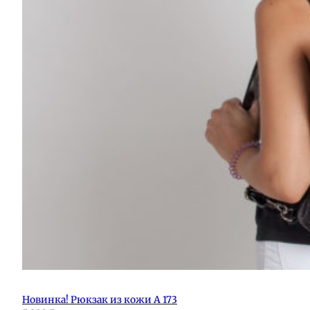
Новинка! Рюкзак из кожи А 173