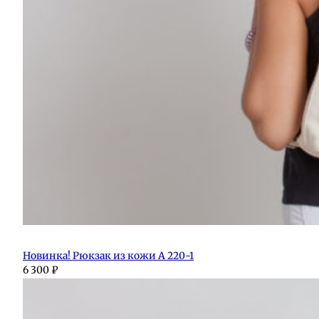
Новинка! Рюкзак из кожи А 220-1
6 300
₽