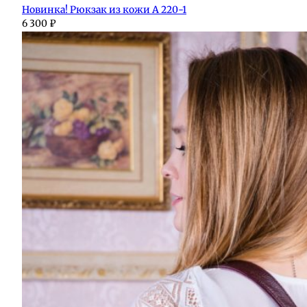
Новинка! Рюкзак из кожи А 220-1
6 300
₽