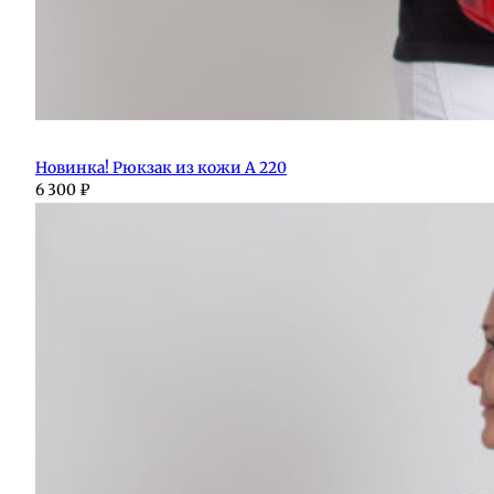
Новинка! Рюкзак из кожи А 220
6 300
₽