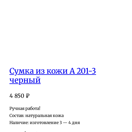
Сумка из кожи А 201-3
черный
4 850
₽
Ручная работа!
Состав: натуральная кожа
Наличие: изготовление 3 — 4 дня