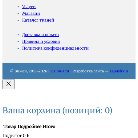
Услуги
Магазин
Каталог тканей
Доставка и оплата
Правила и условия
Политика конфиденциальности
© Вижен, 2018–2026 |
vision-1.ru
Разработка сайта —
Lapushkin
Ваша корзина
(позиций: 0)
Товар
Подробнее
Итого
Подытог
0 ₽