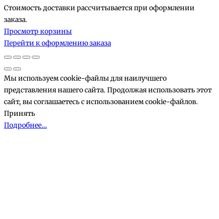
Стоимость доставки рассчитывается при оформлении
Товары
заказа.
Просмотр корзины
в
Перейти к оформлению заказа
корзине
Мы используем cookie-файлы для наилучшего
представления нашего сайта. Продолжая использовать этот
сайт, вы соглашаетесь с использованием cookie-файлов.
Принять
Подробнее…