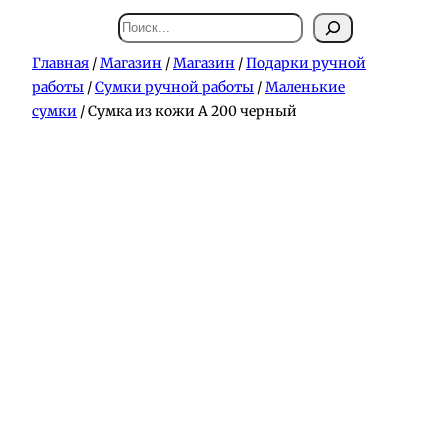
Поиск
Главная
/
Магазин
/
Магазин
/
Подарки ручной
работы
/
Сумки ручной работы
/
Маленькие
сумки
/ Сумка из кожи А 200 черный