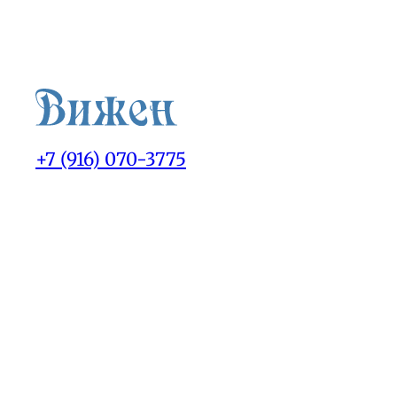
+7 (916) 070-3775