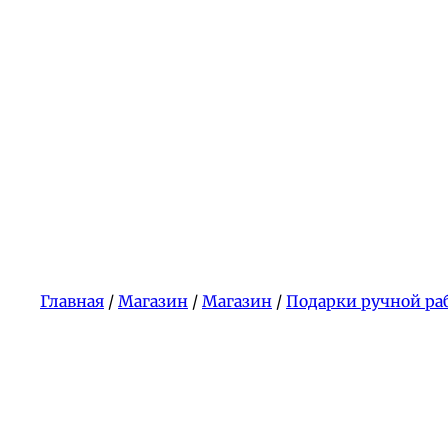
Главная
/
Магазин
/
Магазин
/
Подарки ручной ра