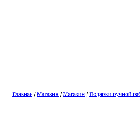
Главная
/
Магазин
/
Магазин
/
Подарки ручной ра