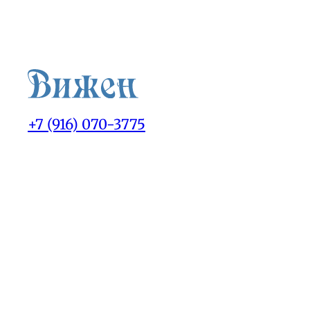
+7 (916) 070-3775