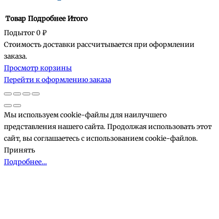
Товар
Подробнее
Итого
Подытог
0 ₽
Стоимость доставки рассчитывается при оформлении
Товары
заказа.
Просмотр корзины
в
Перейти к оформлению заказа
корзине
Мы используем cookie-файлы для наилучшего
представления нашего сайта. Продолжая использовать этот
сайт, вы соглашаетесь с использованием cookie-файлов.
Принять
Подробнее…