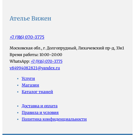
Ателье Вижен
+7 (916) 070-3775
Московская обл., г. Долгопрудный, Лихачевский пр-д, 33к1
Время работы: 10:00–20:00
WhatsApp:
+7 (916) 070-3775
v84994082821@yandex.ru
Услуги
Магазин
Каталог тканей
Доставка и оплата
Правила и условия
Политика конфиденциальности