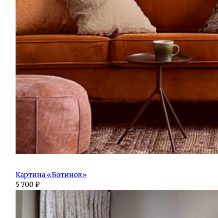
Картина «Ботинок»
5 700
₽