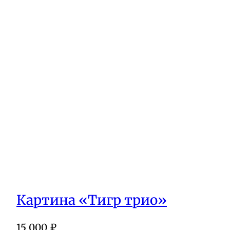
Картина «Тигр трио»
15 000
₽