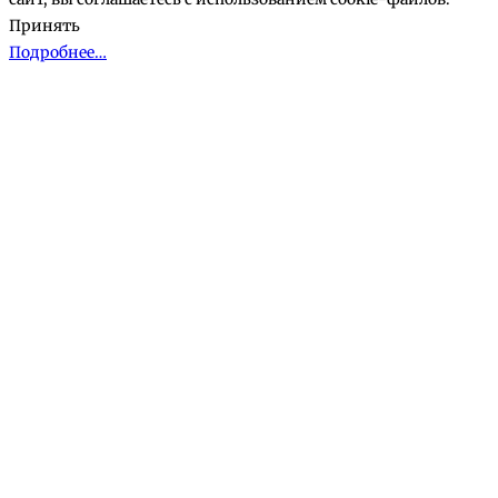
Принять
Подробнее…