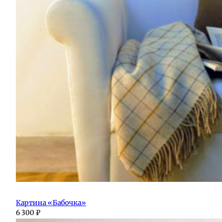
Картина «Бабочка»
6 300
₽