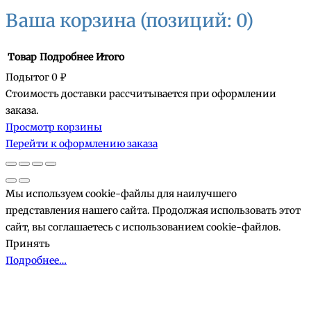
Ваша корзина
(позиций: 0)
Товар
Подробнее
Итого
Подытог
0 ₽
Стоимость доставки рассчитывается при оформлении
Товары
заказа.
Просмотр корзины
в
Перейти к оформлению заказа
корзине
Мы используем cookie-файлы для наилучшего
представления нашего сайта. Продолжая использовать этот
сайт, вы соглашаетесь с использованием cookie-файлов.
Принять
Подробнее…