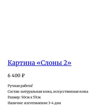
Картина «Слоны 2»
6 400
₽
Ручная работа!
Состав: натуральная кожа, искусственная кожа
Размер: 50см х 57см
Наличие: изготовление 3-4 дня