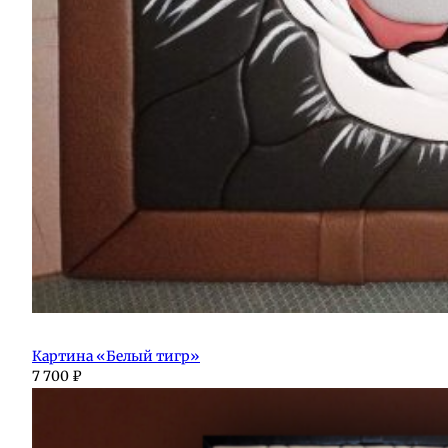
Картина «Белый тигр»
7 700
₽