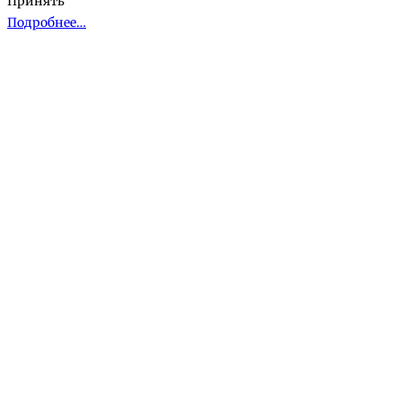
Принять
Подробнее…