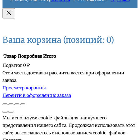
Ваша корзина
(позиций: 0)
Товар
Подробнее
Итого
Подытог
0 ₽
Стоимость доставки рассчитывается при оформлении
Товары
заказа.
Просмотр корзины
в
Перейти к оформлению заказа
корзине
Мы используем cookie-файлы для наилучшего
представления нашего сайта. Продолжая использовать этот
сайт, вы соглашаетесь с использованием cookie-файлов.